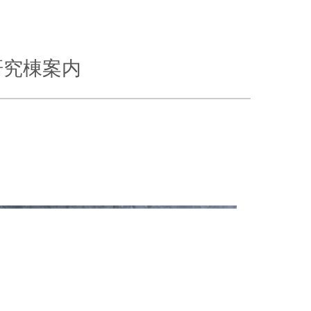
研究棟案内