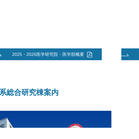
2025・2026医学研究院・医学部概要
系総合研究棟案内