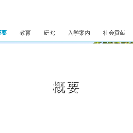
概要
教育
研究
入学案内
社会貢献
概要