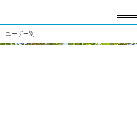
English
日本語
ユーザー別