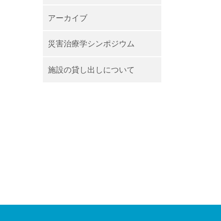
アーカイブ
災害治療学シンポジウム
施設の貸し出しについて