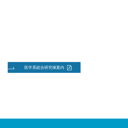
医学系総合研究棟案内