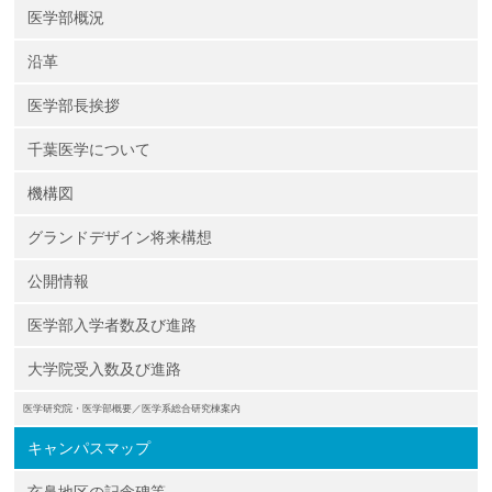
医学部概況
沿革
医学部長挨拶
千葉医学について
機構図
グランドデザイン将来構想
公開情報
医学部入学者数及び進路
大学院受入数及び進路
医学研究院・医学部概要／医学系総合研究棟案内
キャンパスマップ