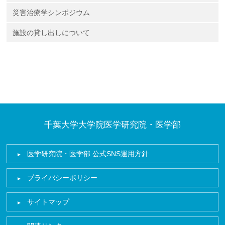
災害治療学シンポジウム
施設の貸し出しについて
千葉大学大学院医学研究院・医学部
医学研究院・医学部 公式SNS運用方針
プライバシーポリシー
サイトマップ