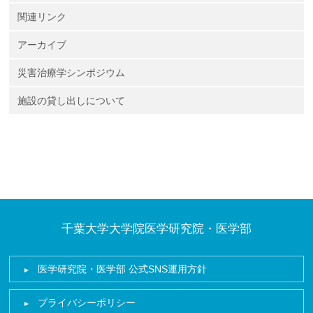
関連リンク
アーカイブ
災害治療学シンポジウム
施設の貸し出しについて
千葉大学大学院医学研究院・医学部
医学研究院・医学部 公式SNS運用方針
プライバシーポリシー