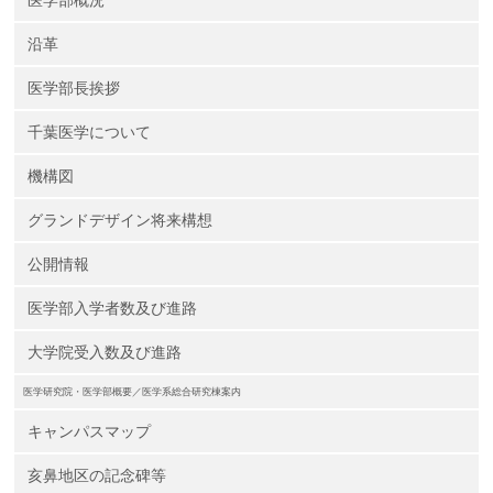
医学部概況
沿革
医学部長挨拶
千葉医学について
機構図
グランドデザイン将来構想
公開情報
医学部入学者数及び進路
大学院受入数及び進路
医学研究院・医学部概要／医学系総合研究棟案内
キャンパスマップ
亥鼻地区の記念碑等