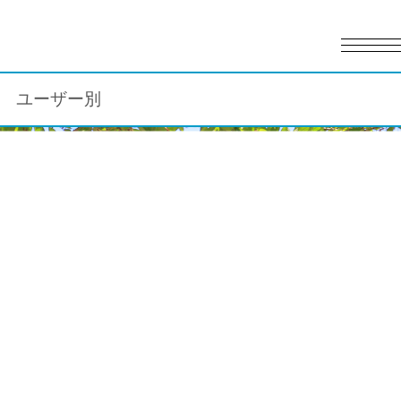
English
日本語
ユーザー別