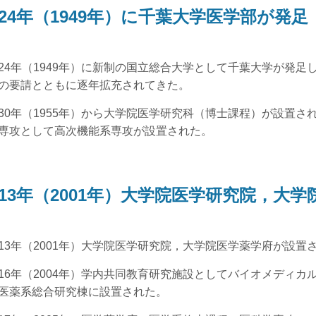
24年（1949年）に千葉大学医学部が発足
4年（1949年）に新制の国立総合大学として千葉大学が発足
の要請とともに逐年拡充されてきた。
0年（1955年）から大学院医学研究科（博士課程）が設置され
専攻として高次機能系専攻が設置された。
13年（2001年）大学院医学研究院，大
3年（2001年）大学院医学研究院，大学院医学薬学府が設置
6年（2004年）学内共同教育研究施設としてバイオメディカ
医薬系総合研究棟に設置された。