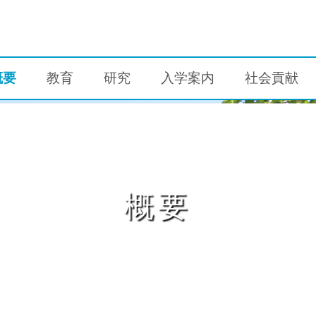
概要
教育
研究
入学案内
社会貢献
概要