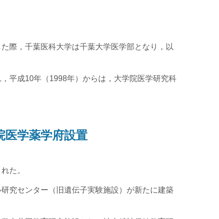
した際，千葉医科大学は千葉大学医学部となり，以
，平成10年（1998年）からは，大学院医学研究科
学院医学薬学府設置
された。
ル研究センター（旧遺伝子実験施設）が新たに建築