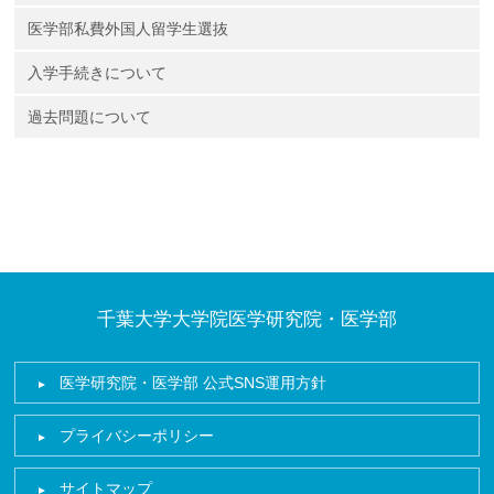
医学部私費外国人留学生選抜
入学手続きについて
過去問題について
千葉大学大学院医学研究院・医学部
医学研究院・医学部 公式SNS運用方針
プライバシーポリシー
サイトマップ