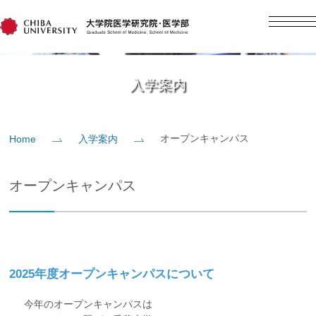
English
日本語
Home
入学案内
概要
オープンキャンパス
Home
入学案内
教育
オープンキャンパス
研究
入学案内
2025年度オープンキャンパスについて
社会貢献
今年のオープンキャンパスは