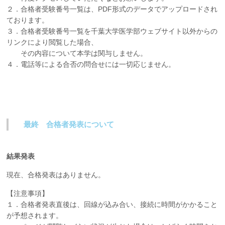
２．合格者受験番号一覧は、PDF形式のデータでアップロードされ
ております。
３．合格者受験番号一覧を千葉大学医学部ウェブサイト以外からの
リンクにより閲覧した場合、
その内容について本学は関与しません。
４．電話等による合否の問合せには一切応じません。
最終 合格者発表について
結果発表
現在、合格発表はありません。
【注意事項】
１．合格者発表直後は、回線が込み合い、接続に時間がかかること
が予想されます。