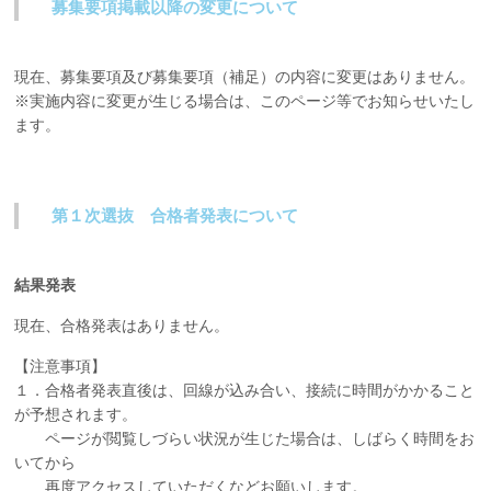
募集要項掲載以降の変更について
現在、募集要項及び募集要項（補足）の内容に変更はありません。
※実施内容に変更が生じる場合は、このページ等でお知らせいたし
ます。
第１次選抜 合格者発表について
結果発表
現在、合格発表はありません。
【注意事項】
１．合格者発表直後は、回線が込み合い、接続に時間がかかること
が予想されます。
ページが閲覧しづらい状況が生じた場合は、しばらく時間をお
いてから
再度アクセスしていただくなどお願いします。