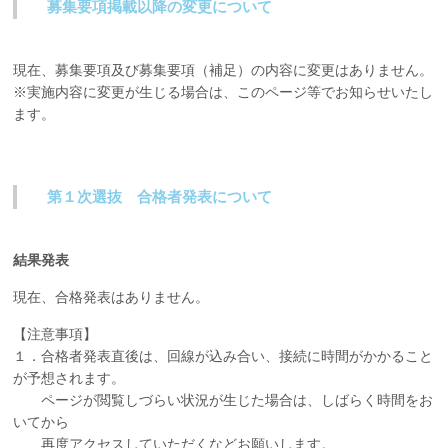
募集要項掲載以降の変更について
現在、募集要項及び募集要項（補足）の内容に変更はありません。
※実施内容に変更が生じる場合は、このページ等でお知らせいたし
ます。
第１次選抜 合格者発表について
結果発表
現在、合格発表はありません。
【注意事項】
１．合格者発表直後は、回線が込み合い、接続に時間がかかること
が予想されます。
ページが閲覧しづらい状況が生じた場合は、しばらく時間をお
いてから
再度アクセスしていただくなどお願いします。