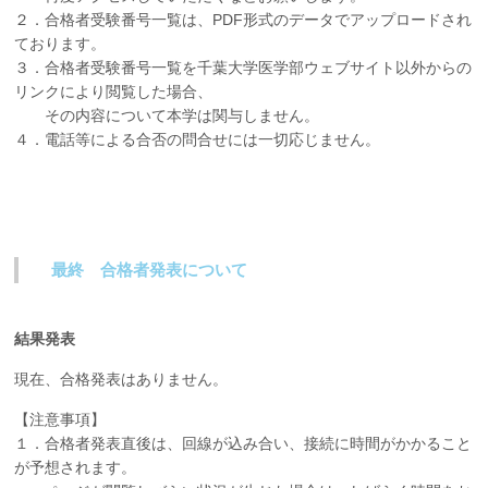
２．合格者受験番号一覧は、PDF形式のデータでアップロードされ
ております。
３．合格者受験番号一覧を千葉大学医学部ウェブサイト以外からの
リンクにより閲覧した場合、
その内容について本学は関与しません。
４．電話等による合否の問合せには一切応じません。
最終 合格者発表について
結果発表
現在、合格発表はありません。
【注意事項】
１．合格者発表直後は、回線が込み合い、接続に時間がかかること
が予想されます。