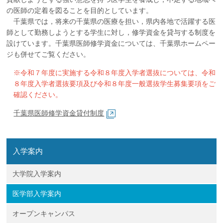
の医師の定着を図ることを目的としています。
千葉県では，将来の千葉県の医療を担い，県内各地で活躍する医
師として勤務しようとする学生に対し，修学資金を貸与する制度を
設けています。千葉県医師修学資金については、千葉県ホームペー
ジも併せてご覧ください。
※令和７年度に実施する令和８年度入学者選抜については、令和
８年度入学者選抜要項及び令和８年度一般選抜学生募集要項をご
確認ください。
千葉県医師修学資金貸付制度
入学案内
大学院入学案内
医学部入学案内
オープンキャンパス