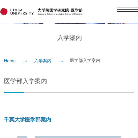
English
日本語
Home
入学案内
概要
医学部入学案内
Home
入学案内
教育
医学部入学案内
研究
入学案内
千葉大学医学部案内
社会貢献