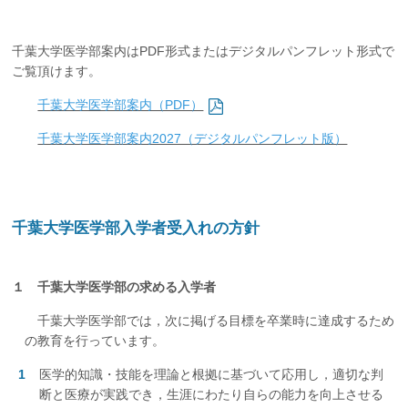
千葉大学医学部案内はPDF形式またはデジタルパンフレット形式で
ご覧頂けます。
千葉大学医学部案内（PDF）
千葉大学医学部案内2027（デジタルパンフレット版）
千葉大学医学部入学者受入れの方針
１ 千葉大学医学部の求める入学者
千葉大学医学部では，次に掲げる目標を卒業時に達成するため
の教育を行っています。
医学的知識・技能を理論と根拠に基づいて応用し，適切な判
断と医療が実践でき，生涯にわたり自らの能力を向上させる