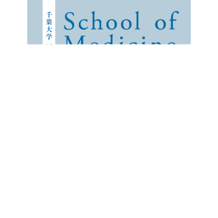
企業の方
大学院志望の方
医学部志望の方
卒業生の方
在学生・教員の方
お問い合わせ
交通アクセス