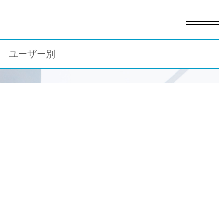
English
日本語
ユーザー別