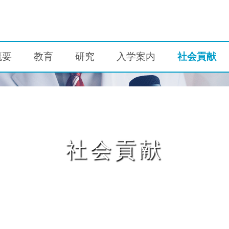
概要
教育
研究
入学案内
社会貢献
社会貢献