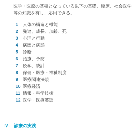
医学・医療の基盤となっている以下の基礎、臨床、社会医学
等の知識を有し、応用できる。
人体の構造と機能
発達、成長、加齢、死
心理と行動
病因と病態
診断
治療、予防
疫学、統計
保健・医療・福祉制度
医療関連法規
医療経済
情報・科学技術
医学・医療英語
Ⅳ. 診療の実践