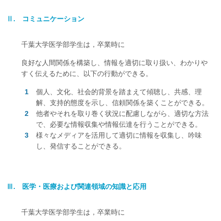
Ⅱ. コミュニケーション
千葉大学医学部学生は，卒業時に
良好な人間関係を構築し、情報を適切に取り扱い、わかりや
すく伝えるために、以下の行動ができる。
個人、文化、社会的背景を踏まえて傾聴し、共感、理
解、支持的態度を示し、信頼関係を築くことができる。
他者やそれを取り巻く状況に配慮しながら、適切な方法
で、必要な情報収集や情報伝達を行うことができる。
様々なメディアを活用して適切に情報を収集し、吟味
し、発信することができる。
Ⅲ. 医学・医療および関連領域の知識と応用
千葉大学医学部学生は，卒業時に