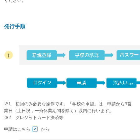
ください。
発行手順
※1 初回のみ必要な操作です。「学校の承認」は，申請から3営
業日（土日祝，一斉休業期間を除く）以内に行います。
※2 クレジットカード決済等
申請は
こちら
から