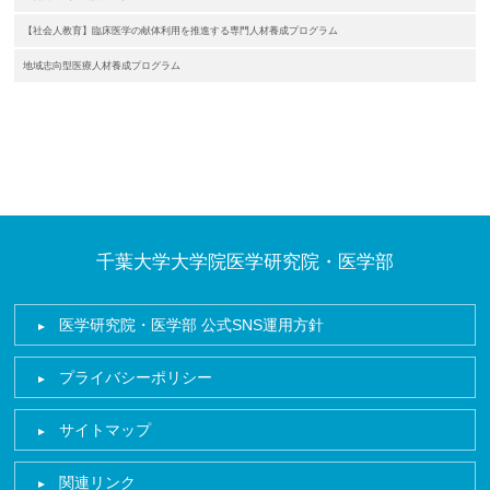
【社会人教育】臨床医学の献体利用を推進する専門人材養成プログラム
地域志向型医療人材養成プログラム
千葉大学大学院医学研究院・医学部
医学研究院・医学部 公式SNS運用方針
プライバシーポリシー
サイトマップ
関連リンク