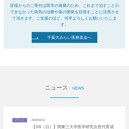
皆様からのご寄付は医学の発展のため、これまで治すことの
できなかった病気の治療や薬の開発を目指すことに活用させ
て頂きます。ご支援のほど、何卒よろしくお願いいたしま
す。
千葉大みらい医療基金へ
ニュース
NEWS
イベント
2026/03/16
【3/8（日）】関東三大学医学研究次世代育成