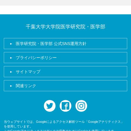
千葉大学大学院医学研究院・医学部
医学研究院・医学部 公式SNS運用方針
プライバシーポリシー
サイトマップ
関連リンク
twitter
facebook
instagram
当ウェブサイトでは、Googleによるアクセス解析ツール「Googleアナリティクス」
を使用しています。
このGoogleアナリティクスはデータの収集のためにCookieを使用しています。