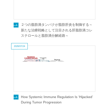
２つの脂肪滴タンパクが脂肪肝炎を制御する～
新たな治療戦略として注目される肝脂肪滴コレ
ステロールと脂肪滴分解経路～
2026/07/24
How Systemic Immune Regulation Is ‘Hijacked’
During Tumor Progression