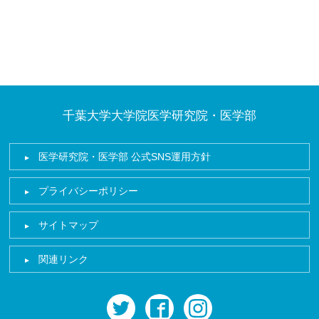
千葉大学大学院医学研究院・医学部
医学研究院・医学部 公式SNS運用方針
プライバシーポリシー
サイトマップ
関連リンク
twitter
facebook
instagram