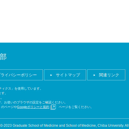
部
プライバシーポリシー
サイトマップ
関連リンク
ナリティクス」を使用しています。
ます。
ん。
ので、お使いのブラウザの設定をご確認ください。
のページや
Googleポリシーと規約
ページをご覧ください。
3-2023 Graduate School of Medicine and School of Medicine, Chiba University. Al