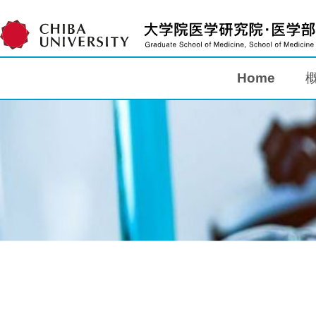
Home
Home
概要
教育
研究
入学案内