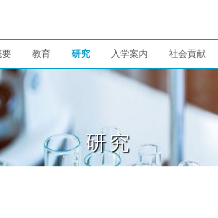
概要
教育
研究
入学案内
社会貢献
研究