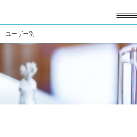
English
日本語
ユーザー別