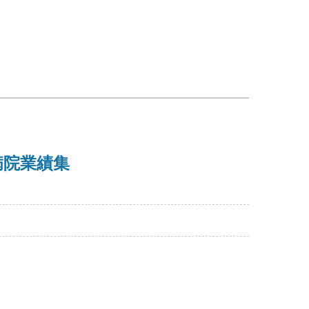
病院業績集