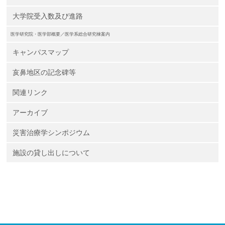
大学院受入数及び進路
医学研究院・医学部概要／医学系総合研究棟案内
キャンパスマップ
亥鼻地区の記念碑等
関連リンク
アーカイブ
災害治療学シンポジウム
施設の貸し出しについて