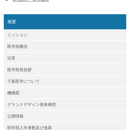
概要
ミッション
医学部概況
沿革
医学部長挨拶
千葉医学について
機構図
グランドデザイン将来構想
公開情報
医学部入学者数及び進路