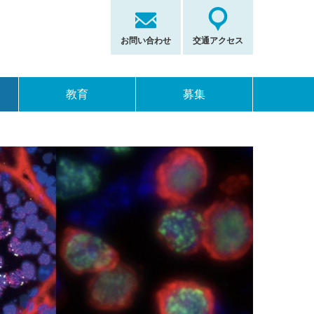
お問い合わせ
交通アクセス
教育
募集