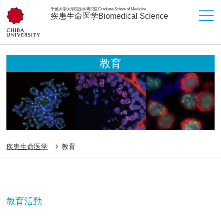
千葉大学大学院医学研究院
Graduate School of Medicine
疾患生命医学
Biomedical Science
教育
疾患生命医学
教育
教育活動