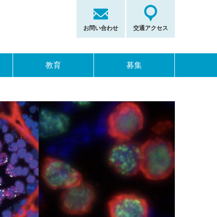
お問い合わせ
交通アクセス
教育
募集