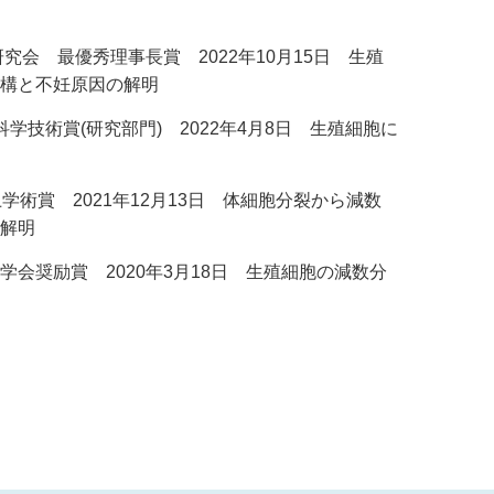
究会 最優秀理事長賞 2022年10月15日 生殖
構と不妊原因の解明
学技術賞(研究部門) 2022年4月8日 生殖細胞に
学術賞 2021年12月13日 体細胞分裂から減数
解明
会奨励賞 2020年3月18日 生殖細胞の減数分