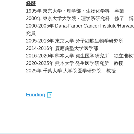
経歴
1995年 東京大学・理学部・生物化学科 卒業
2000年 東京大学大学院・理学系研究科 修了 
2000-2005年 Dana-Farber Cancer Institute/Ha
究員
2005-2013年 東京大学 分子細胞生物学研究所
2014-2016年 慶應義塾大学医学部
2016-2020年 熊本大学 発生医学研究所 独立准教
2020-2025年 熊本大学 発生医学研究所 教授
2025年 千葉大学 大学院医学研究院 教授
Funding