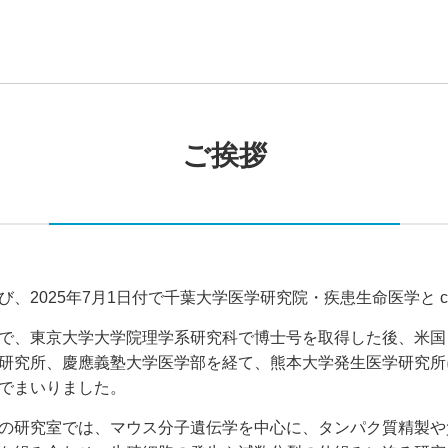
ご挨拶
び、2025年7月1日付で千葉大学医学研究院・疾患生命医学と 
、東京大学大学院理学系研究科で博士号を取得した後、米国 Dana-Far
研究所、慶應義塾大学医学部を経て、熊本大学発生医学研究所
でまいりました。
の研究室では、マウス分子遺伝学を中心に、タンパク質精製や