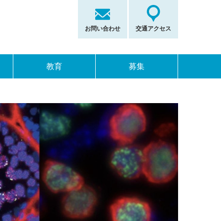
お問い合わせ
交通アクセス
教育
募集