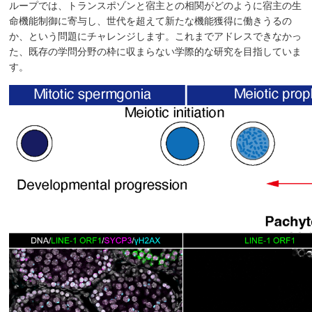
ループでは、トランスポゾンと宿主との相関がどのように宿主の生
命機能制御に寄与し、世代を超えて新たな機能獲得に働きうるの
か、という問題にチャレンジします。これまでアドレスできなかっ
た、既存の学問分野の枠に収まらない学際的な研究を目指していま
す。