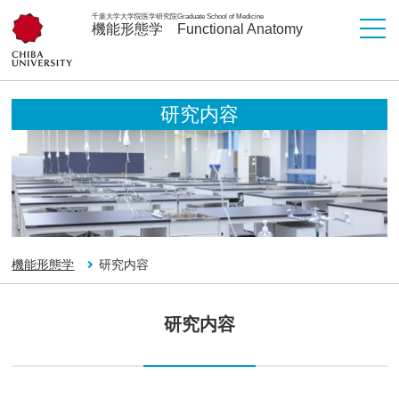
千葉大学大学院医学研究院
Graduate School of Medicine
機能形態学
Functional Anatomy
研究内容
機能形態学
研究内容
研究内容