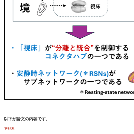
以下が論文の内容です。
*参考文献