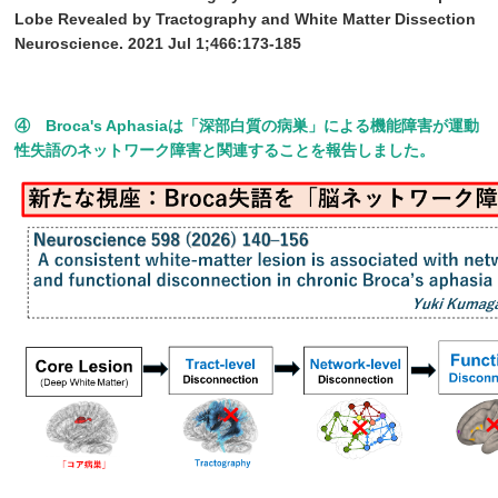
Lobe Revealed by Tractography and White Matter Dissection
Neuroscience. 2021 Jul 1;466:173-185
④ Broca's Aphasiaは「深部白質の病巣」による機能障害が運動
性失語のネットワーク障害と関連することを報告しました。