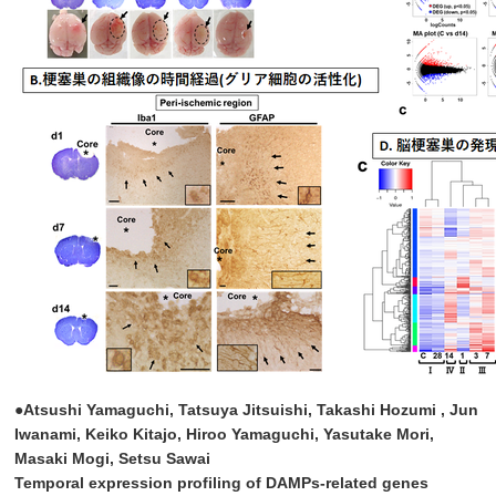
●Atsushi Yamaguchi, Tatsuya Jitsuishi, Takashi Hozumi , Jun
Iwanami, Keiko Kitajo, Hiroo Yamaguchi, Yasutake Mori,
Masaki Mogi, Setsu Sawai
Temporal expression profiling of DAMPs-related genes