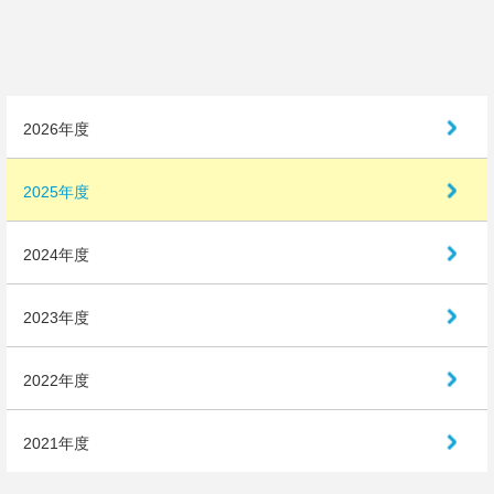
アクセス
お問い合わせ
2026年度
2025年度
2024年度
2023年度
2022年度
2021年度