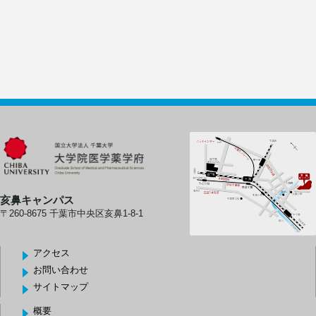
亥鼻キャンパス
〒260-8675 千葉市中央区亥鼻1-8-1
アクセス
お問い合わせ
サイトマップ
概要