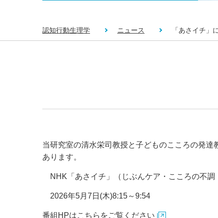
認知行動生理学
ニュース
「あさイチ」
当研究室の清水栄司教授と子どものこころの発達
あります。
NHK「あさイチ」（じぶんケア・こころの不調
2026年5月7日(木)8:15～9:54
番組HPはこちらをご覧ください