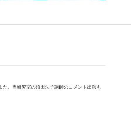
また、当研究室の沼田法子講師のコメント出演も