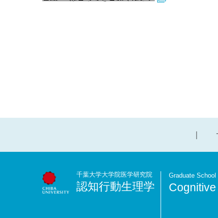
千葉大学大学院医学研究院
Graduate School 
認知行動生理学
Cognitive