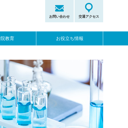
お問い合わせ
交通アクセス
学院教育
お役立ち情報