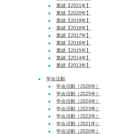
業績【2021年】
業績【2020年】
業績【2019年】
業績【2018年】
業績【2017年】
業績【2016年】
業績【2015年】
業績【2014年】
業績【2013年】
学会活動
学会活動［2026年］
学会活動［2025年］
学会活動［2024年］
学会活動［2023年］
学会活動［2022年］
学会活動［2021年］
学会活動［2020年］