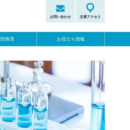
お問い合わせ
交通アクセス
学院教育
お役立ち情報