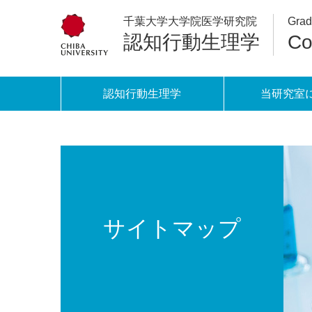
千葉大学大学院医学研究院
Grad
認知行動生理学
Co
認知行動生理学
当研究室
サイトマップ