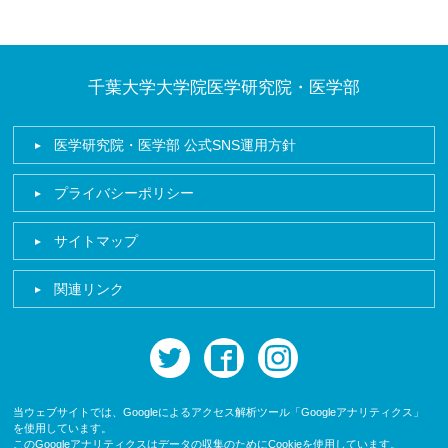
千葉大学大学院医学研究院・医学部
医学研究院・医学部 公式SNS運用方針
プライバシーポリシー
サイトマップ
関連リンク
twitter
facebook
instagram
当ウェブサイトでは、Googleによるアクセス解析ツール「Googleアナリティクス」
を使用しています。
このGoogleアナリティクスはデータの収集のためにCookieを使用しています。