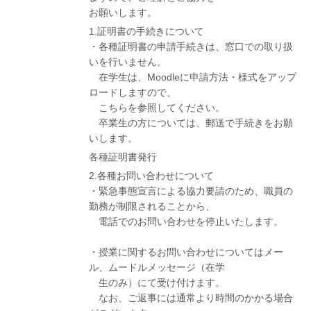
お願いします。
1.証明書の手続きについて
・各種証明書の申請手続きは、窓口での取り扱
いを行いません。
在学生は、Moodleに申請方法・様式をアップ
ロードしますので、
こちらを参照してください。
卒業生の方については、郵送で手続きをお願
いします。
各種証明書発行
2.各種お問い合わせについて
・緊急事態宣言による協力要請のため、職員の
勤務が制限されることから、
電話でのお問い合わせを停止いたします。
・授業に関するお問い合わせについてはメー
ル、ムードルメッセージ（在学
生のみ）にて受け付けます。
なお、ご返事には通常より時間のかかる場合