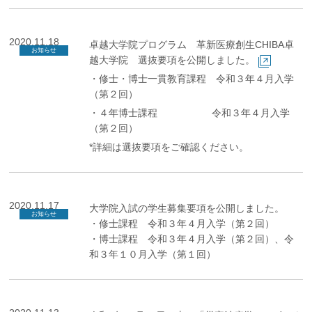
2020.11.18
卓越大学院プログラム 革新医療創生CHIBA卓
お知らせ
越大学院 選抜要項を公開しました。
・修士・博士一貫教育課程 令和３年４月入学
（第２回）
・４年博士課程 令和３年４月入学
（第２回）
*詳細は選抜要項をご確認ください。
2020.11.17
大学院入試の学生募集要項を公開しました。
お知らせ
・修士課程 令和３年４月入学（第２回）
・博士課程 令和３年４月入学（第２回）、令
和３年１０月入学（第１回）