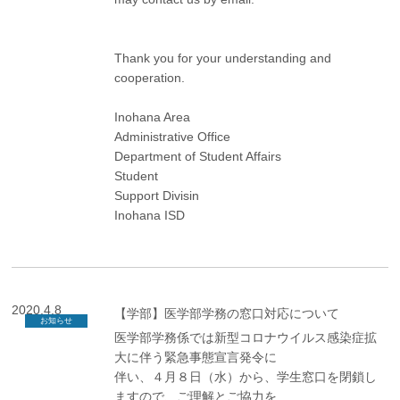
Thank you for your understanding and
cooperation.
Inohana Area
Administrative Office
Department of Student Affairs
Student
Support Divisin
Inohana ISD
2020.4.8
【学部】医学部学務の窓口対応について
お知らせ
医学部学務係では新型コロナウイルス感染症拡
大に伴う緊急事態宣言発令に
伴い、４月８日（水）から、学生窓口を閉鎖し
ますので、ご理解とご協力を