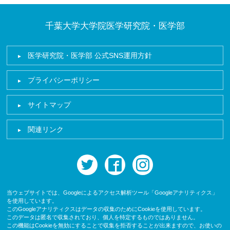
千葉大学大学院医学研究院・医学部
医学研究院・医学部 公式SNS運用方針
プライバシーポリシー
サイトマップ
関連リンク
twitter
facebook
instagram
当ウェブサイトでは、Googleによるアクセス解析ツール「Googleアナリティクス」
を使用しています。
このGoogleアナリティクスはデータの収集のためにCookieを使用しています。
このデータは匿名で収集されており、個人を特定するものではありません。
この機能はCookieを無効にすることで収集を拒否することが出来ますので、お使いの