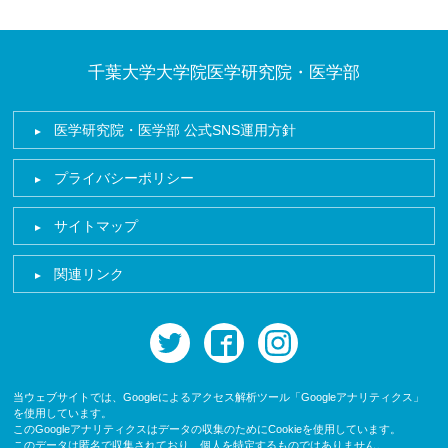
千葉大学大学院医学研究院・医学部
医学研究院・医学部 公式SNS運用方針
プライバシーポリシー
サイトマップ
関連リンク
twitter
facebook
instagram
当ウェブサイトでは、Googleによるアクセス解析ツール「Googleアナリティクス」
を使用しています。
このGoogleアナリティクスはデータの収集のためにCookieを使用しています。
このデータは匿名で収集されており、個人を特定するものではありません。