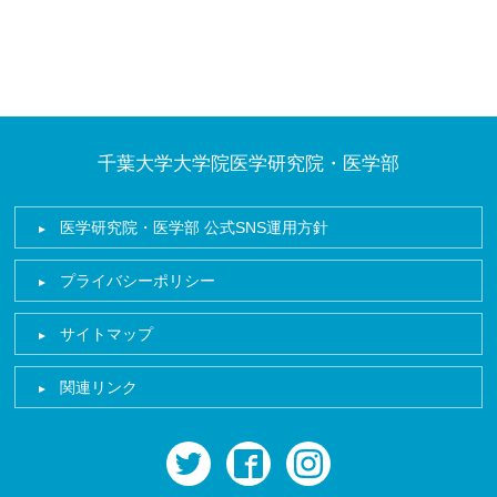
千葉大学大学院医学研究院・医学部
医学研究院・医学部 公式SNS運用方針
プライバシーポリシー
サイトマップ
関連リンク
twitter
facebook
instagram