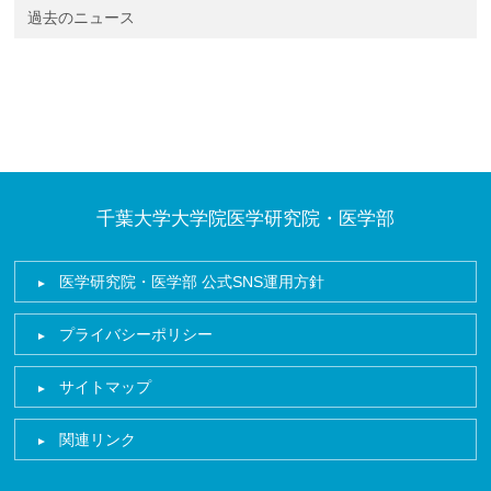
過去のニュース
千葉大学大学院医学研究院・医学部
医学研究院・医学部 公式SNS運用方針
プライバシーポリシー
サイトマップ
関連リンク