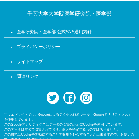
千葉大学大学院医学研究院・医学部
医学研究院・医学部 公式SNS運用方針
プライバシーポリシー
サイトマップ
関連リンク
twitter
facebook
instagram
当ウェブサイトでは、Googleによるアクセス解析ツール「Googleアナリティクス」
を使用しています。
このGoogleアナリティクスはデータの収集のためにCookieを使用しています。
このデータは匿名で収集されており、個人を特定するものではありません。
この機能はCookieを無効にすることで収集を拒否することが出来ますので、お使いの