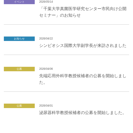
イベント
2026/05/14
「千葉大学真菌医学研究センター市民向け公開
セミナー」のお知らせ
お知らせ
2026/04/22
シンビオシス国際大学副学長が来訪されました
公募
2026/04/06
先端応用外科学教授候補者の公募を開始しまし
た。
公募
2026/04/01
泌尿器科学教授候補者の公募を開始しました。