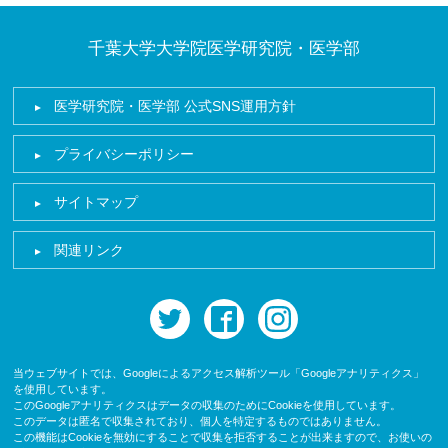
千葉大学大学院医学研究院・医学部
医学研究院・医学部 公式SNS運用方針
プライバシーポリシー
サイトマップ
関連リンク
twitter
facebook
instagram
当ウェブサイトでは、Googleによるアクセス解析ツール「Googleアナリティクス」
を使用しています。
このGoogleアナリティクスはデータの収集のためにCookieを使用しています。
このデータは匿名で収集されており、個人を特定するものではありません。
この機能はCookieを無効にすることで収集を拒否することが出来ますので、お使いの