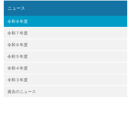
ニュース
令和８年度
令和７年度
令和６年度
令和５年度
令和４年度
令和３年度
過去のニュース