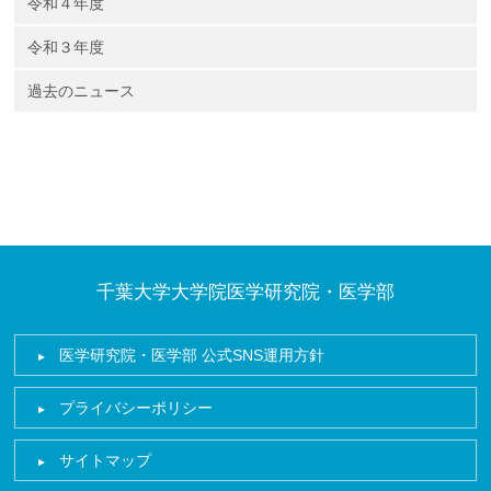
令和４年度
令和３年度
過去のニュース
千葉大学大学院医学研究院・医学部
医学研究院・医学部 公式SNS運用方針
プライバシーポリシー
サイトマップ