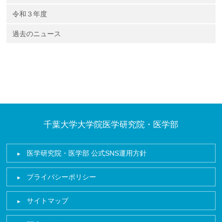
令和３年度
過去のニュース
千葉大学大学院医学研究院・医学部
医学研究院・医学部 公式SNS運用方針
プライバシーポリシー
サイトマップ