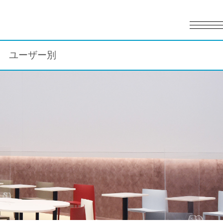
English
日本語
ユーザー別