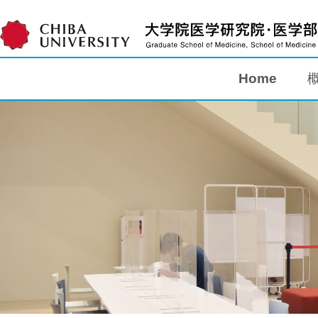
Home
Home
概要
教育
研究
入学案内