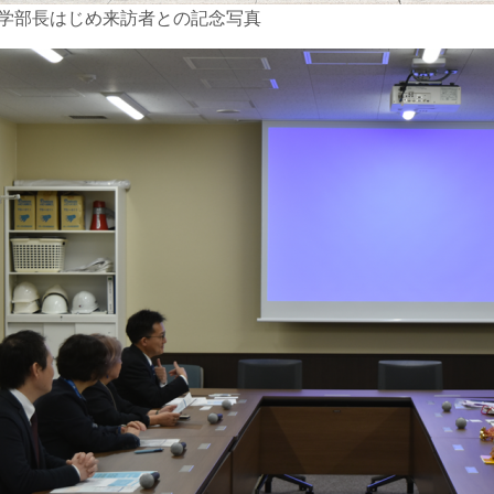
学部長はじめ来訪者との記念写真