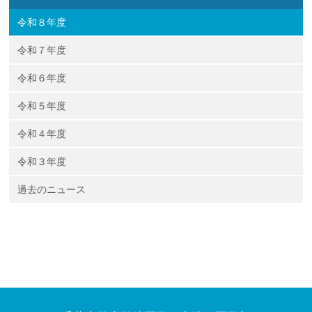
令和８年度
令和７年度
令和６年度
令和５年度
令和４年度
令和３年度
過去のニュース