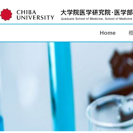
Home
Home
概要
教育
研究
入学案内