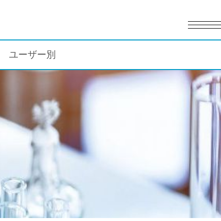
English
日本語
ユーザー別