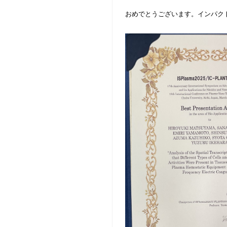
おめでとうございます。インパク