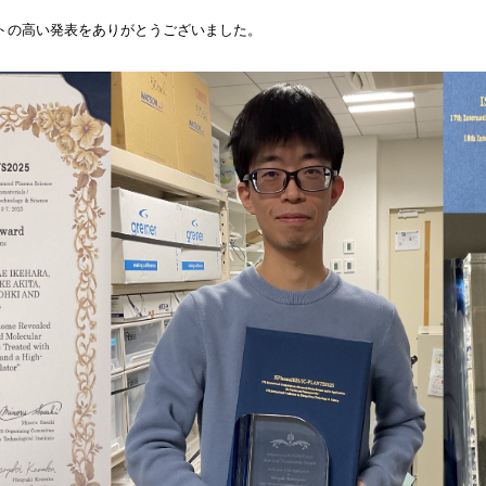
トの高い発表をありがとうございました。