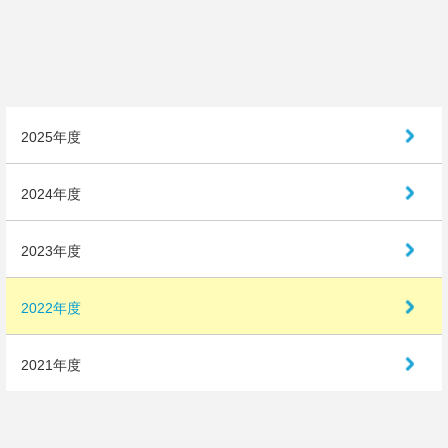
アクセス
お問い合わせ
2025年度
2024年度
2023年度
2022年度
2021年度