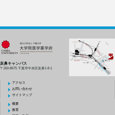
亥鼻キャンパス
〒260-8675 千葉市中央区亥鼻1-8-1
アクセス
お問い合わせ
サイトマップ
概要
教育