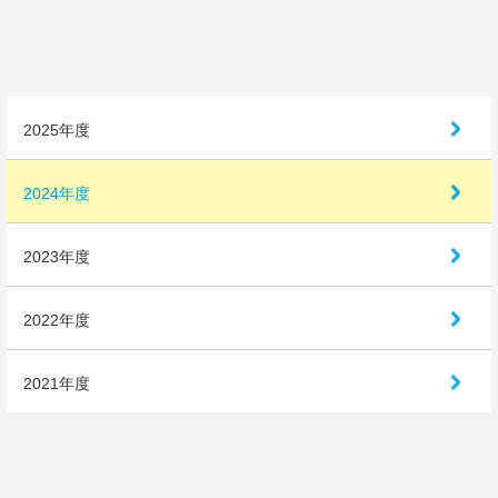
アクセス
お問い合わせ
2025年度
2024年度
2023年度
2022年度
2021年度