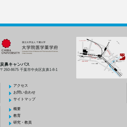
亥鼻キャンパス
〒260-8675 千葉市中央区亥鼻1-8-1
アクセス
お問い合わせ
サイトマップ
概要
教育
研究・教員