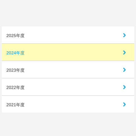
アクセス
お問い合わせ
2025年度
2024年度
2023年度
2022年度
2021年度