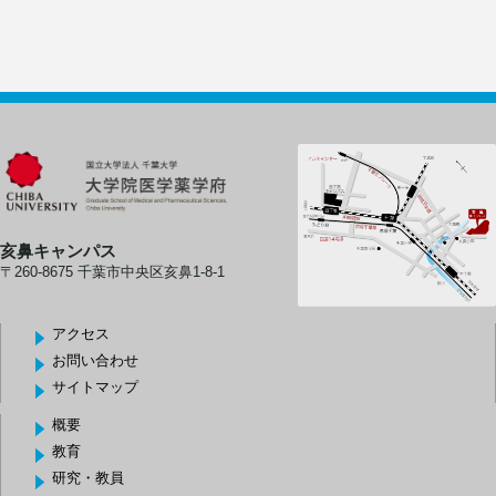
亥鼻キャンパス
〒260-8675 千葉市中央区亥鼻1-8-1
アクセス
お問い合わせ
サイトマップ
概要
教育
研究・教員