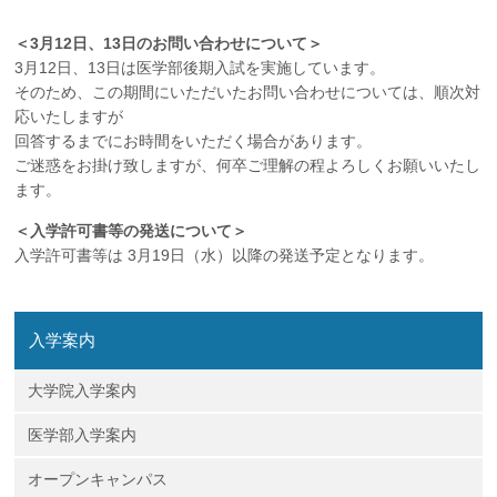
＜3月12日、13日のお問い合わせについて＞
3月12日、13日は医学部後期入試を実施しています。
そのため、この期間にいただいたお問い合わせについては、順次対
応いたしますが
回答するまでにお時間をいただく場合があります。
ご迷惑をお掛け致しますが、何卒ご理解の程よろしくお願いいたし
ます。
＜入学許可書等の発送について＞
入学許可書等は 3月19日（水）以降の発送予定となります。
入学案内
大学院入学案内
医学部入学案内
オープンキャンパス