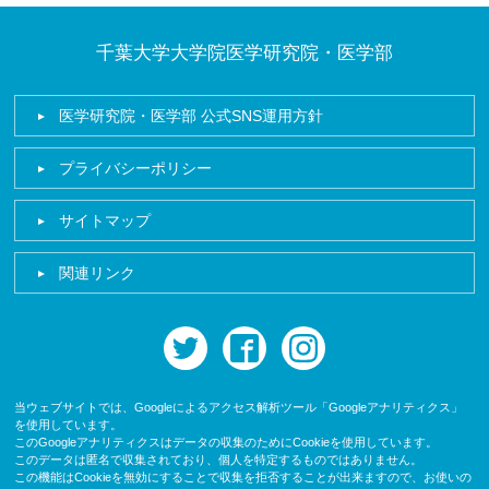
千葉大学大学院医学研究院・医学部
医学研究院・医学部 公式SNS運用方針
プライバシーポリシー
サイトマップ
関連リンク
twitter
facebook
instagram
当ウェブサイトでは、Googleによるアクセス解析ツール「Googleアナリティクス」
を使用しています。
このGoogleアナリティクスはデータの収集のためにCookieを使用しています。
このデータは匿名で収集されており、個人を特定するものではありません。
この機能はCookieを無効にすることで収集を拒否することが出来ますので、お使いの