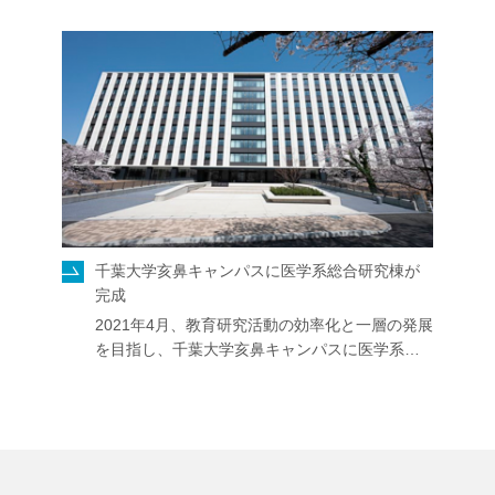
千葉大学亥鼻キャンパスに医学系総合研究棟が
完成
2021年4月、教育研究活動の効率化と一層の発展
を目指し、千葉大学亥鼻キャンパスに医学系…