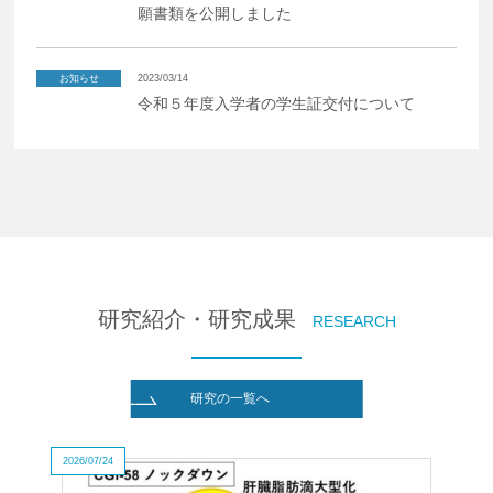
願書類を公開しました
お知らせ
2023/03/14
令和５年度入学者の学生証交付について
研究紹介・研究成果
RESEARCH
研究の一覧へ
2026/07/24