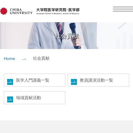
English
日本語
Home
社会貢献
概要
社会貢献
Home
教育
医学入門講義一覧
教員講演活動一覧
研究
地域貢献活動
入学案内
社会貢献