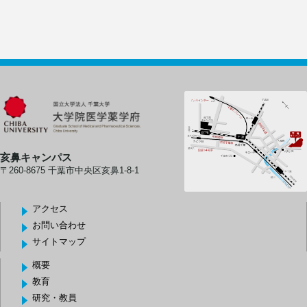
亥鼻キャンパス
〒260-8675 千葉市中央区亥鼻1-8-1
アクセス
お問い合わせ
サイトマップ
概要
教育
研究・教員