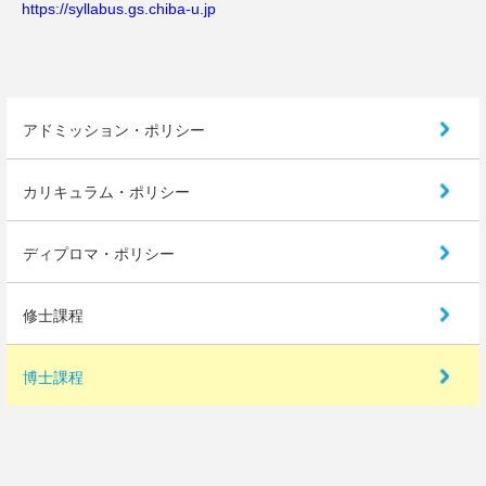
https://syllabus.gs.chiba-u.jp
アドミッション・ポリシー
カリキュラム・ポリシー
ディプロマ・ポリシー
修士課程
博士課程