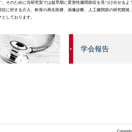
す。そのために当研究室では超早期に変形性膝関節症を見つけ出せるよ
節症に対する介入、軟骨の再生医療、画像診断、人工膝関節の研究開発
マとしております。
学会報告
Copyright