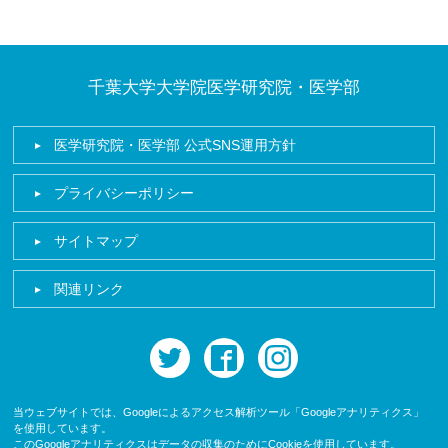
千葉大学大学院医学研究院・医学部
医学研究院・医学部 公式SNS運用方針
プライバシーポリシー
サイトマップ
関連リンク
twitter
facebook
instagram
当ウェブサイトでは、Googleによるアクセス解析ツール「Googleアナリティクス」
を使用しています。
このGoogleアナリティクスはデータの収集のためにCookieを使用しています。