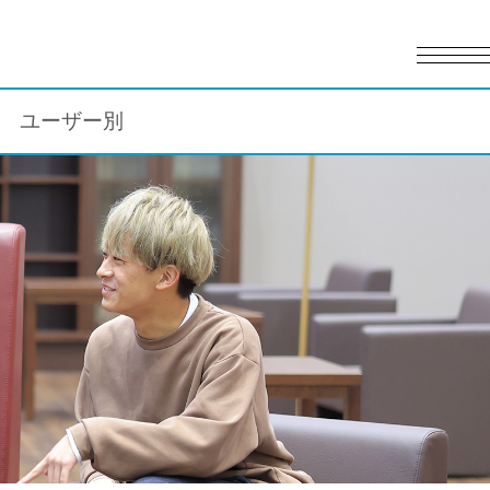
English
日本語
ユーザー別