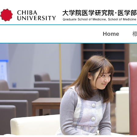
Home
Home
概要
教育
研究
入学案内